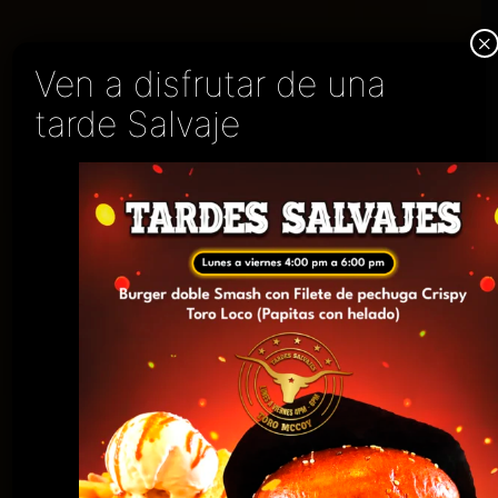
×
Ven a disfrutar de una
tarde Salvaje