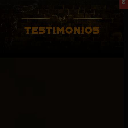
TESTIMONIOS