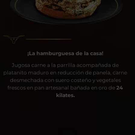
¡La hamburguesa de la casa!
Jugosa carne a la parrilla acompañada de
platanito maduro en reducción de panela, carne
desmechada con suero costeño y vegetales
frescos en pan artesanal bañada en oro de
24
kilates.