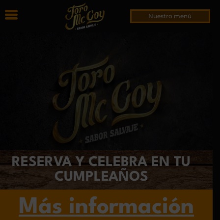
Nuestro menú
RESERVA Y CELEBRA EN TU
CUMPLEAÑOS
Más información