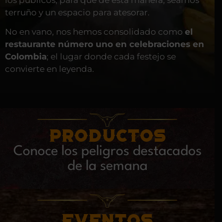
terruño y un espacio para atesorar.
No en vano, nos hemos consolidado como
el
restaurante número uno en celebraciones en
Colombia
; el lugar donde cada festejo se
convierte en leyenda.
PRODUCTOS
Conoce los peligros destacados
de la semana
EVENTOS