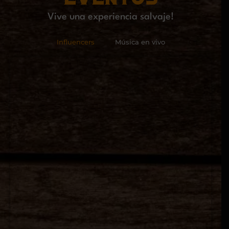
Vive una experiencia salvaje!
Influencers
Música en vivo